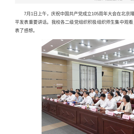
7月1日上午，庆祝中国共产党成立105周年大会在北京
平发表重要讲话。我校各二级党组织积极组织师生集中观看
表了感想。