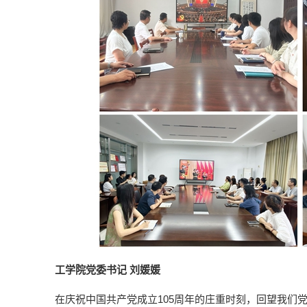
工学院党委书记 刘媛媛
在庆祝中国共产党成立105周年的庄重时刻，回望我们党