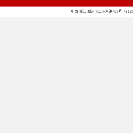
中国·浙江 湖州市二环东路759号（313