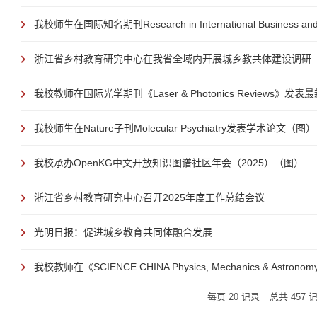
我校师生在国际知名期刊Research in International Business and 
浙江省乡村教育研究中心在我省全域内开展城乡教共体建设调研
我校教师在国际光学期刊《Laser & Photonics Reviews》发表
我校师生在Nature子刊Molecular Psychiatry发表学术论文（图）
我校承办OpenKG中文开放知识图谱社区年会（2025）（图）
浙江省乡村教育研究中心召开2025年度工作总结会议
光明日报：促进城乡教育共同体融合发展
我校教师在《SCIENCE CHINA Physics, Mechanics & Astro
每页
20
记录
总共
457