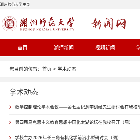
湖州师范大学主页
首页
湖师新闻
视频新闻
您目前的位置：
首页
>
学术动态
学术动态
数学控制理论学术会议——第七届纪念李训经先生研讨会在我校
第四届马克思主义教育思想中国化太湖论坛在我校召开（图）
学校主办2026年长三角有机化学前沿小型研讨会（图）