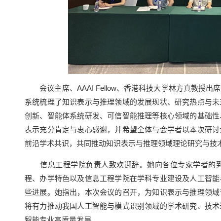
会议主席、AAAI Fellow、香港科技大学林方真教授
系统梳理了知识表示与推理领域的发展现状、研究热点与未
创新、智能体系统研发、可信智能推理等核心领域的基础性
表示充分肯定与衷心感谢，并希望全体与会学者以本次研讨
前沿学术共识，共同推动知识表示与推理领域理论研究与技
信息工程学院负责人致欢迎辞。她向各位专家学者的到
程、办学特色以及信息工程学院在学科专业建设及人工智能
些进展。她指出，本次会议的召开，为知识表示与推理领域
将有力推动我国人工智能与模式识别领域的学术研究、技术
智能专业高质量发展。