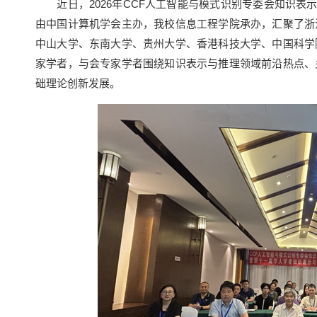
近日，2026年CCF人工智能与模式识别专委会知识表示与推
由中国计算机学会主办，我校信息工程学院承办，汇聚了浙
中山大学、东南大学、贵州大学、香港科技大学、中国科学
家学者，与会专家学者围绕知识表示与推理领域前沿热点、
础理论创新发展。