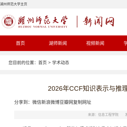
湖州师范大学主页
首页
湖师新闻
视频新闻
您目前的位置：
首页
>
学术动态
2026年CCF知识表示与
分享到：
微信
新浪微博
豆瓣网
复制网址
来源：信息工程学院