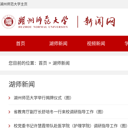
湖州师范大学主页
首页
湖师新闻
视频新闻
您目前的位置：
首页
>
湖师新闻
湖师新闻
湖州师范大学举行揭牌仪式（图）
省教育厅副厅长舒培冬一行来校调研指导工作（图）
校党委书记许慧霞带队赴医学院（护理学院）调研指导工作（图