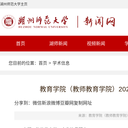
湖州师范大学主页
首页
湖师新闻
视频新闻
您目前的位置：
首页
>
学术信息
教育学院（教师教育学院）202
分享到：
微信
新浪微博
豆瓣网
复制网址
来源：教育学院（教师教育学院