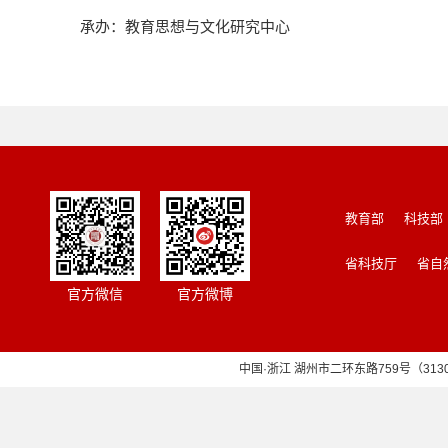
承办：教育思想与文化研究中心
教育部
科技部
省科技厅
省自
官方微信
官方微博
中国·浙江 湖州市二环东路759号（313