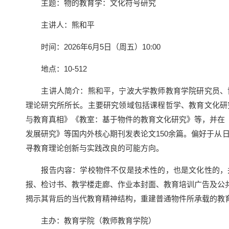
主题：物的教育学：文化符号研究
主讲人：熊和平
时间：2026年6月5日（周五）10:00
地点：10-512
主讲人简介：熊和平，宁波大学教师教育学院研究员、博
理论研究所所长。主要研究领域包括课程哲学、教育文化研
与教育真相》《教室：基于物件的教育文化研究》等，并在《
发展研究》等国内外核心期刊发表论文150余篇。偏好于从
寻教育理论创新与实践改良的可能方向。
报告内容：学校物件不仅是技术性的，也是文化性的，并
报、检讨书、教学楼走廊、作业本封面、教育培训广告及公共
揭示其背后的当代教育精神结构，重建普通物件所承载的教
主办：教育学院（教师教育学院）