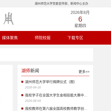
湖州师范大学党委宣传部、新闻中心主办
2026年8月
6
星期四
媒体聚焦
师院校报
下载专区
湖师
新闻
更多>>
湖州师范大学举行揭牌仪式（图）
2026-04-16
我校学子在全国大学生金相技能大赛中获...
2026-08-04
我校教师在第六届全国高校教师教学创新...