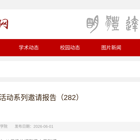
学术动态
校园动态
图片新闻
学术活动系列邀请报告（282）
学院
发布日期：2026-06-01