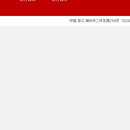
中国·浙江 湖州市二环东路759号（313