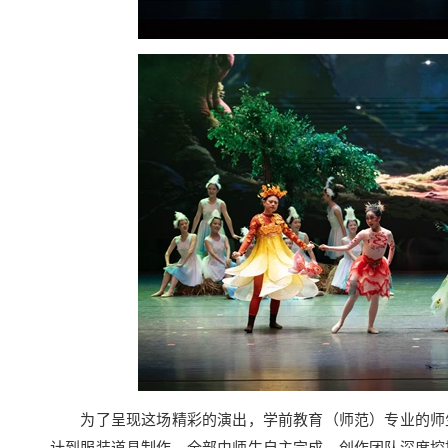
为了呈现这场精彩的演出，学前教育（师范）专业的师生
计到服装道具制作，全部由师生自主完成。创作团队深度挖