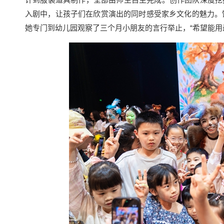
入剧中，让孩子们在欣赏演出的同时感受家乡文化的魅力。饰
她专门到幼儿园观察了三个月小朋友的言行举止，“希望能用