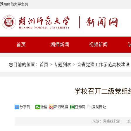
湖州师范大学主页
首页
湖师新闻
视频新闻
您目前的位置：
首页
>
专题列表
>
全省党建工作示范高校建设
学校召开二级党组
分享到：
微信
新浪微博
豆瓣网
复制网址
来源：党委组织部
发