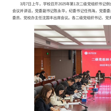
3月7日上午，学校召开2025年第1次二级党组织书记
会议并讲话，党委副书记陈永华，纪委书记任伟海，党委委
委员、党校办主任沈国丰出席会议。各二级党组织书记、党