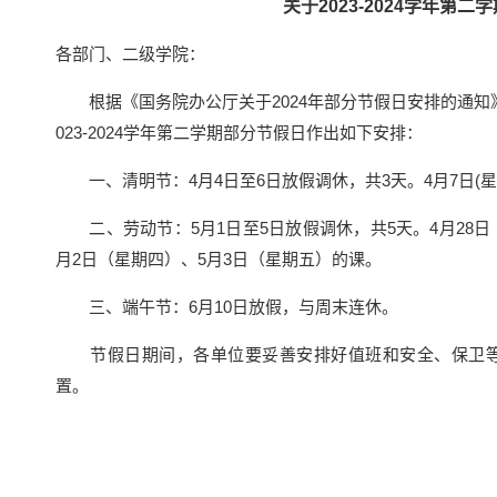
关于2023-2024学年第
各部门、二级学院：
根据《国务院办公厅关于2024年部分节假日安排的通知》精
023-2024学年第二学期部分节假日作出如下安排：
一、清明节：4月4日至6日放假调休，共3天。4月7日(星期
二、劳动节：5月1日至5日放假调休，共5天。4月28日
月2日（星期四）、5月3日（星期五）的课。
三、端午节：6月10日放假，与周末连休。
节假日期间，各单位要妥善安排好值班和安全、保卫等
置。