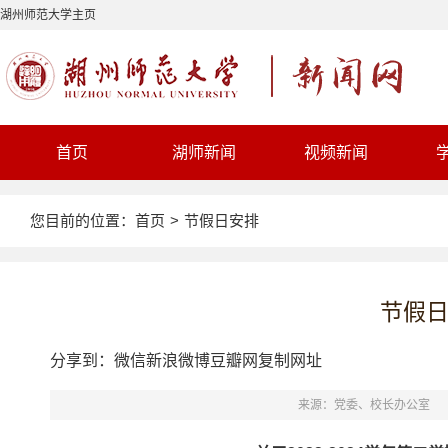
湖州师范大学主页
首页
湖师新闻
视频新闻
您目前的位置：
首页
>
节假日安排
节假
分享到：
微信
新浪微博
豆瓣网
复制网址
来源：党委、校长办公室